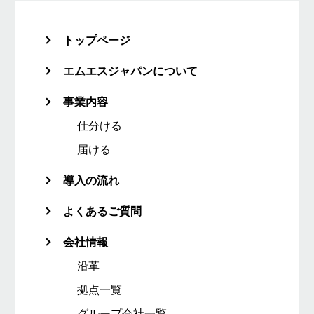
トップページ
エムエスジャパンについて
事業内容
仕分ける
届ける
導入の流れ
よくあるご質問
会社情報
沿革
拠点一覧
グループ会社一覧