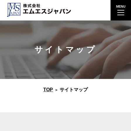
サイトマップ
TOP
サイトマップ