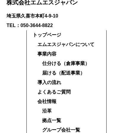
株式会社エムエスジャパン
埼玉県久喜市本町4-9-10
TEL：050-3644-8822
トップページ
エムエスジャパンについて
事業内容
仕分ける（倉庫事業）
届ける（配送事業）
導入の流れ
よくあるご質問
会社情報
沿革
拠点一覧
グループ会社一覧