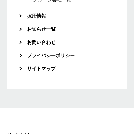
採用情報
お知らせ一覧
お問い合わせ
プライバシーポリシー
サイトマップ